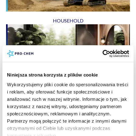
HOUSEHOLD
Niniejsza strona korzysta z plików cookie
Wykorzystujemy pliki cookie do spersonalizowania treści
i reklam, aby oferować funkcje społecznościowe i
analizować ruch w naszej witrynie. Informacje o tym, jak
BRUSHES AND SPONGES
korzystasz z naszej witryny, udostępniamy partnerom
społecznościowym, reklamowym i analitycznym.
Partnerzy mogą połączyć te informacje z innymi danymi
otrzymanymi od Ciebie lub uzyskanymi podczas
korzystania z ich usług.