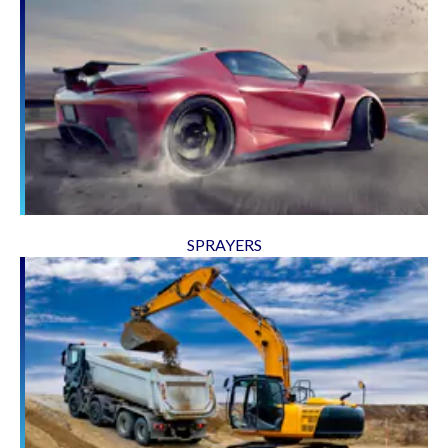
SPRAYERS