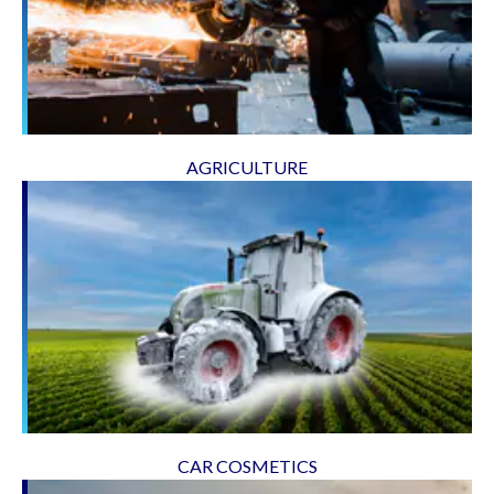
AGRICULTURE
CAR COSMETICS