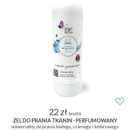
22 zł
brutto
ŻEL DO PRANIA TKANIN - PERFUMOWANY
uniwersalny, do prania białego, czarnego i kolorowego