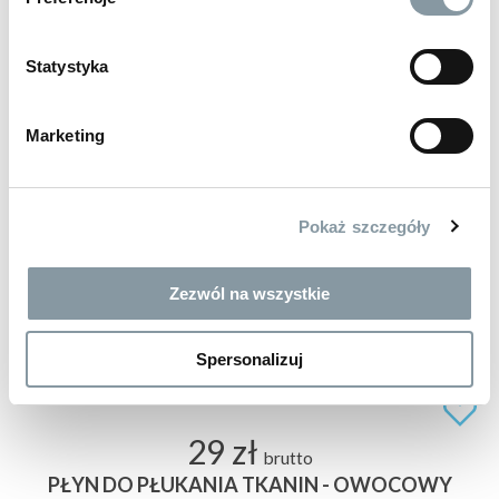
Statystyka
Marketing
Pokaż szczegóły
Zezwól na wszystkie
Spersonalizuj
29 zł
brutto
PŁYN DO PŁUKANIA TKANIN - OWOCOWY