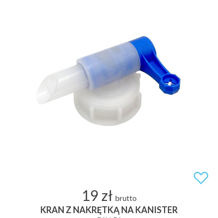
19 zł
brutto
KRAN Z NAKRĘTKĄ NA KANISTER