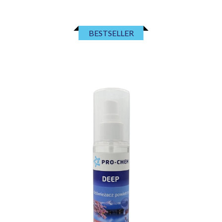
BESTSELLER