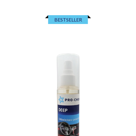
BESTSELLER