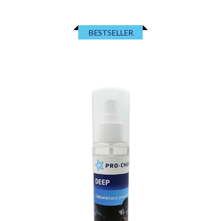
BESTSELLER