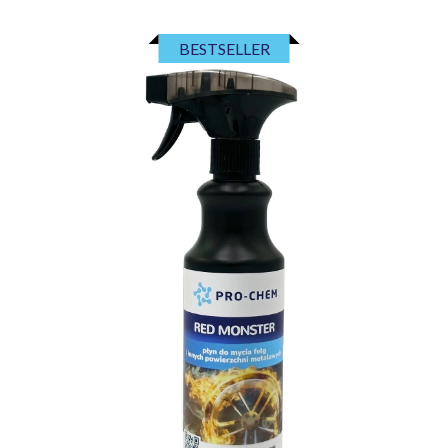
BESTSELLER