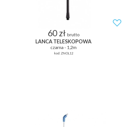
60 zł
brutto
LANCA TELESKOPOWA
czarna - 1,2m
kod:
ZNOL12