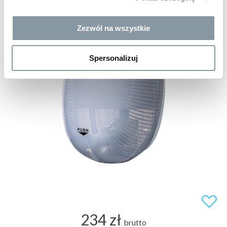
Zezwól na wszystkie
Spersonalizuj
234 zł
brutto