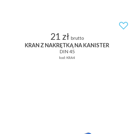
21 zł
brutto
KRAN Z NAKRĘTKĄ NA KANISTER
DIN 45
kod:
KRA4