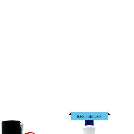
BESTSELLER