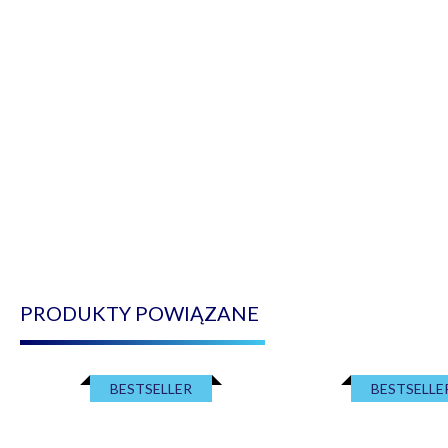
PRODUKTY POWIĄZANE
BESTSELLER
BESTSELLE