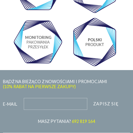
MONITORING
POLSKI
PAKOWANIA
PRODUKT
PRZESYŁEK
BĄDŹ NA BIEŻĄCO Z NOWOŚCIAMI I PROMOCJAMI
(10% RABAT NA PIERWSZE ZAKUPY)
ZAPISZ SIĘ
E-MAIL
MASZ PYTANIA?
692 819 164