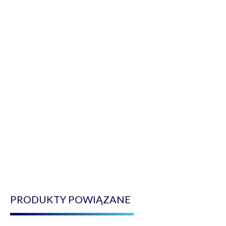
PRODUKTY POWIĄZANE