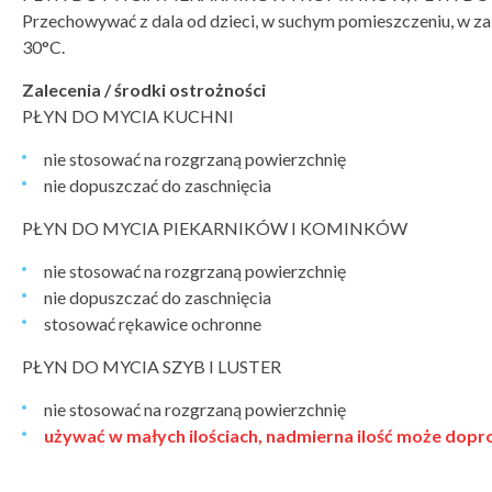
Przechowywać z dala od dzieci, w suchym pomieszczeniu, w za
30°C.
Zalecenia / środki ostrożności
PŁYN DO MYCIA KUCHNI
nie stosować na rozgrzaną powierzchnię
nie dopuszczać do zaschnięcia
PŁYN DO MYCIA PIEKARNIKÓW I KOMINKÓW
nie stosować na rozgrzaną powierzchnię
nie dopuszczać do zaschnięcia
stosować rękawice ochronne
PŁYN DO MYCIA SZYB I LUSTER
nie stosować na rozgrzaną powierzchnię
używać w małych ilościach, nadmierna ilość może dop