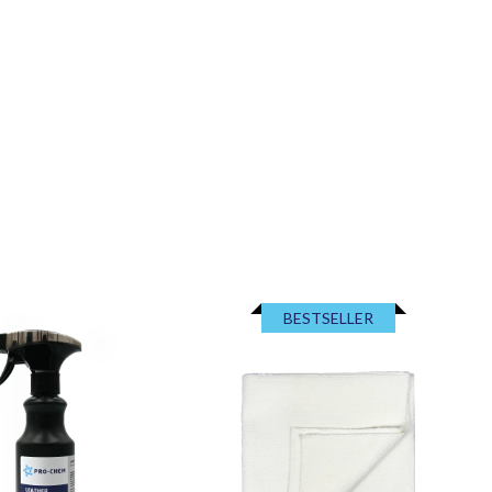
BESTSELLER