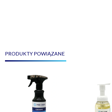
PRODUKTY POWIĄZANE