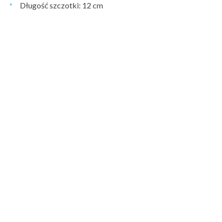
Długość szczotki: 12 cm