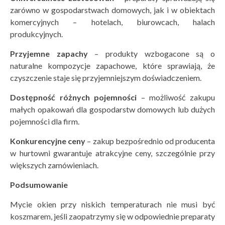
zarówno w gospodarstwach domowych, jak i w obiektach
komercyjnych – hotelach, biurowcach, halach
produkcyjnych.
Przyjemne zapachy
– produkty wzbogacone są o
naturalne kompozycje zapachowe, które sprawiają, że
czyszczenie staje się przyjemniejszym doświadczeniem.
Dostępność różnych pojemności
– możliwość zakupu
małych opakowań dla gospodarstw domowych lub dużych
pojemności dla firm.
Konkurencyjne ceny
– zakup bezpośrednio od producenta
w hurtowni gwarantuje atrakcyjne ceny, szczególnie przy
większych zamówieniach.
Podsumowanie
Mycie okien przy niskich temperaturach nie musi być
koszmarem, jeśli zaopatrzymy się w odpowiednie preparaty