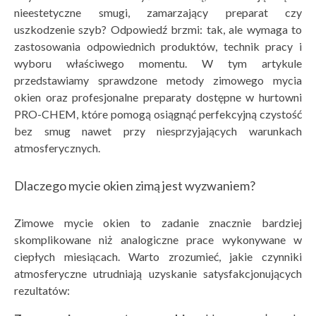
nieestetyczne smugi, zamarzający preparat czy
uszkodzenie szyb? Odpowiedź brzmi: tak, ale wymaga to
zastosowania odpowiednich produktów, technik pracy i
wyboru właściwego momentu. W tym artykule
przedstawiamy sprawdzone metody zimowego mycia
okien oraz profesjonalne preparaty dostępne w hurtowni
PRO-CHEM, które pomogą osiągnąć perfekcyjną czystość
bez smug nawet przy niesprzyjających warunkach
atmosferycznych.
Dlaczego mycie okien zimą jest wyzwaniem?
Zimowe mycie okien to zadanie znacznie bardziej
skomplikowane niż analogiczne prace wykonywane w
ciepłych miesiącach. Warto zrozumieć, jakie czynniki
atmosferyczne utrudniają uzyskanie satysfakcjonujących
rezultatów: