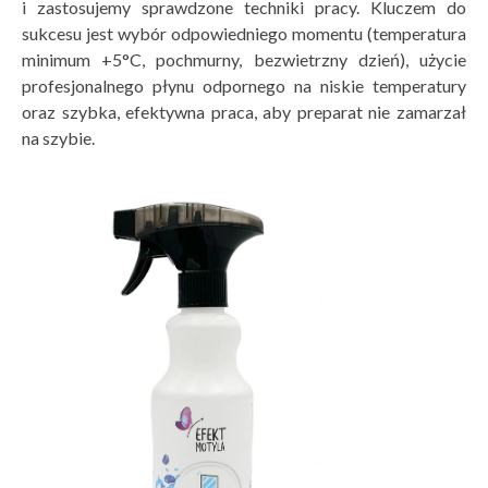
i zastosujemy sprawdzone techniki pracy. Kluczem do
sukcesu jest wybór odpowiedniego momentu (temperatura
minimum +5°C, pochmurny, bezwietrzny dzień), użycie
profesjonalnego płynu odpornego na niskie temperatury
oraz szybka, efektywna praca, aby preparat nie zamarzał
na szybie.