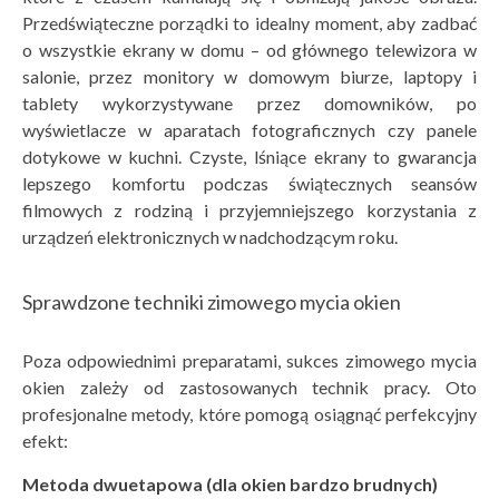
Przedświąteczne porządki to idealny moment, aby zadbać
o wszystkie ekrany w domu – od głównego telewizora w
salonie, przez monitory w domowym biurze, laptopy i
tablety wykorzystywane przez domowników, po
wyświetlacze w aparatach fotograficznych czy panele
dotykowe w kuchni. Czyste, lśniące ekrany to gwarancja
lepszego komfortu podczas świątecznych seansów
filmowych z rodziną i przyjemniejszego korzystania z
urządzeń elektronicznych w nadchodzącym roku.
Sprawdzone techniki zimowego mycia okien
Poza odpowiednimi preparatami, sukces zimowego mycia
okien zależy od zastosowanych technik pracy. Oto
profesjonalne metody, które pomogą osiągnąć perfekcyjny
efekt:
Metoda dwuetapowa (dla okien bardzo brudnych)