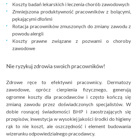
Koszty badań lekarskich i leczenia chorób zawodowych
Zmniejszona produktywność pracowników z bolącymi,
pękającymi dłońmi
Rotacja pracowników zmuszonych do zmiany zawodu z
powodu alergii
Koszty prawne związane z pozwami o choroby
zawodowe
Nie ryzykuj zdrowia swoich pracowników!
Zdrowe ręce to efektywni pracownicy. Dermatozy
zawodowe, oprócz cierpienia fizycznego, generują
ogromne koszty dla pracodawców i często kończą się
zmianą zawodu przez doświadczonych specjalistów. W
dobie rosnącej świadomości BHP i zaostrzających się
przepisów, inwestycja w wysokiej jakości środki do higieny
rąk to nie koszt, ale oszczędność i element budowania
wizerunku odpowiedzialnego pracodawcy.