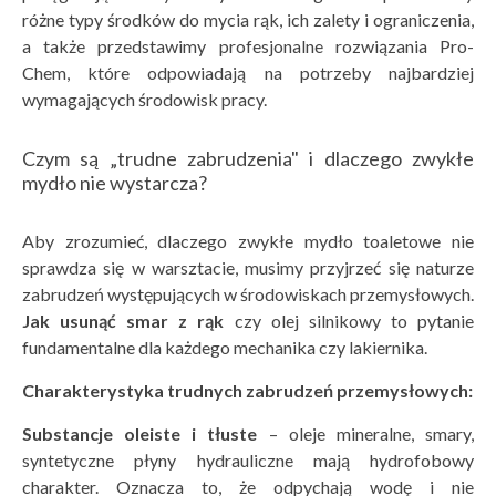
różne typy środków do mycia rąk, ich zalety i ograniczenia,
a także przedstawimy profesjonalne rozwiązania Pro-
Chem, które odpowiadają na potrzeby najbardziej
wymagających środowisk pracy.
Czym są „trudne zabrudzenia" i dlaczego zwykłe
mydło nie wystarcza?
Aby zrozumieć, dlaczego zwykłe mydło toaletowe nie
sprawdza się w warsztacie, musimy przyjrzeć się naturze
zabrudzeń występujących w środowiskach przemysłowych.
Jak usunąć smar z rąk
czy olej silnikowy to pytanie
fundamentalne dla każdego mechanika czy lakiernika.
Charakterystyka trudnych zabrudzeń przemysłowych:
Substancje oleiste i tłuste
– oleje mineralne, smary,
syntetyczne płyny hydrauliczne mają hydrofobowy
charakter. Oznacza to, że odpychają wodę i nie