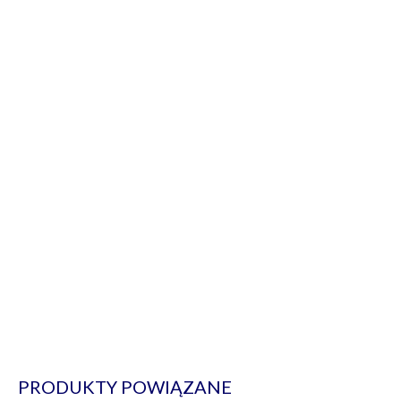
PRODUKTY POWIĄZANE