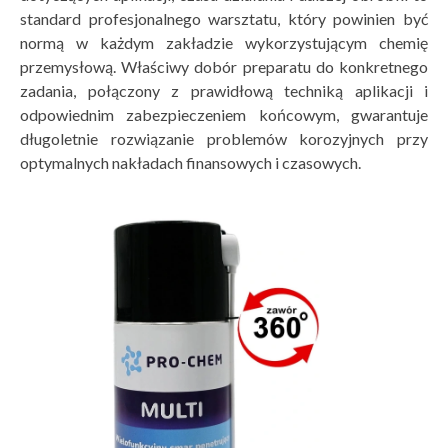
standard profesjonalnego warsztatu, który powinien być
normą w każdym zakładzie wykorzystującym chemię
przemysłową. Właściwy dobór preparatu do konkretnego
zadania, połączony z prawidłową techniką aplikacji i
odpowiednim zabezpieczeniem końcowym, gwarantuje
długoletnie rozwiązanie problemów korozyjnych przy
optymalnych nakładach finansowych i czasowych.