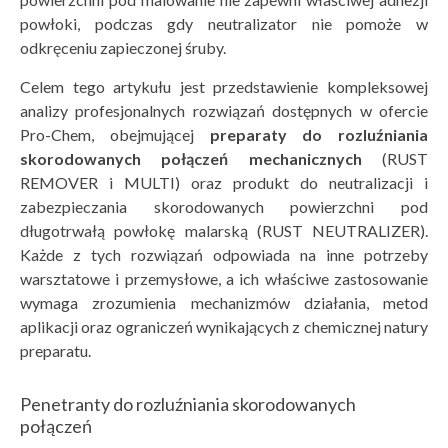
powłoki, podczas gdy neutralizator nie pomoże w
odkręceniu zapieczonej śruby.
Celem tego artykułu jest przedstawienie kompleksowej
analizy profesjonalnych rozwiązań dostępnych w ofercie
Pro-Chem, obejmującej
preparaty do rozluźniania
skorodowanych połączeń mechanicznych
(RUST
REMOVER i MULTI) oraz produkt do neutralizacji i
zabezpieczania skorodowanych powierzchni pod
długotrwałą powłokę malarską (RUST NEUTRALIZER).
Każde z tych rozwiązań odpowiada na inne potrzeby
warsztatowe i przemysłowe, a ich właściwe zastosowanie
wymaga zrozumienia mechanizmów działania, metod
aplikacji oraz ograniczeń wynikających z chemicznej natury
preparatu.
Penetranty do rozluźniania skorodowanych
połączeń