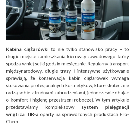
Kabina ciężarówki
to nie tylko stanowisko pracy – to
drugie miejsce zamieszkania kierowcy zawodowego, który
spędza w niej setki godzin miesięcznie. Regularny transport
międzynarodowy, długie trasy i intensywne użytkowanie
sprawiają, że konserwacja kabin ciężarówek wymaga
stosowania profesjonalnych kosmetyków, które skutecznie
radzą sobie z trudnymi zabrudzeniami, jednocześnie dbając
o komfort i higienę przestrzeni roboczej. W tym artykule
przedstawiamy kompleksowy
system pielęgnacji
wnętrza TIR-a
oparty na sprawdzonych produktach Pro-
Chem.