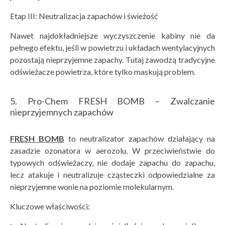
Etap III: Neutralizacja zapachów i świeżość
Nawet najdokładniejsze wyczyszczenie kabiny nie da
pełnego efektu, jeśli w powietrzu i układach wentylacyjnych
pozostają nieprzyjemne zapachy. Tutaj zawodzą tradycyjne
odświeżacze powietrza, które tylko maskują problem.
5. Pro-Chem FRESH BOMB – Zwalczanie
nieprzyjemnych zapachów
FRESH BOMB
to neutralizator zapachów działający na
zasadzie ozonatora w aerozolu. W przeciwieństwie do
typowych odświeżaczy, nie dodaje zapachu do zapachu,
lecz atakuje i neutralizuje cząsteczki odpowiedzialne za
nieprzyjemne wonie na poziomie molekularnym.
Kluczowe właściwości: