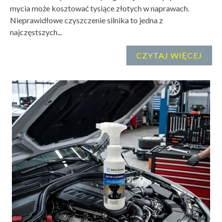
mycia może kosztować tysiące złotych w naprawach.
Nieprawidłowe czyszczenie silnika to jedna z
najczęstszych...
CZYTAJ WIĘCEJ