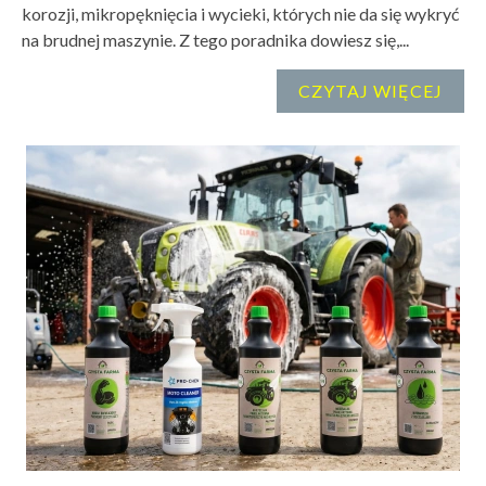
korozji, mikropęknięcia i wycieki, których nie da się wykryć
na brudnej maszynie. Z tego poradnika dowiesz się,...
CZYTAJ WIĘCEJ