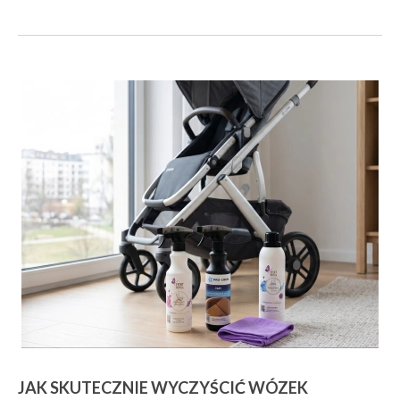
JAK SKUTECZNIE WYCZYŚCIĆ WÓZEK