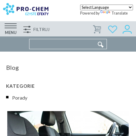
Powered by
Translate
FILTRUJ
FIRMA
WSPÓŁPRACA
KONTAKT
MENU
Blog
KATEGORIE
Porady