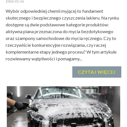
2026-01-16
Wybór odpowiedniej chemii myjącej to fundament
skutecznego i bezpiecznego czyszczenia lakieru. Na rynku
dostępne są dwie podstawowe kategorie produktów:
aktywna piana przeznaczona do mycia bezdotykowego
oraz szampony samochodowe do mycia ręcznego. Czy to
rzeczywiście konkurencyjne rozwiązania, czy raczej
komplementarne etapy jednego procesu? W tym artykule
rozwiewamy wątpliwości i pomagamy...
CZYTAJ WIĘCEJ