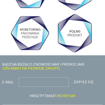
MONITORING
POLSKI
PAKOWANIA
PRODUKT
PRZESYŁEK
BĄDŹ NA BIEŻĄCO Z NOWOŚCIAMI I PROMOCJAMI
(10% RABAT NA PIERWSZE ZAKUPY)
ZAPISZ SIĘ
E-MAIL
MASZ PYTANIA?
692 819 164