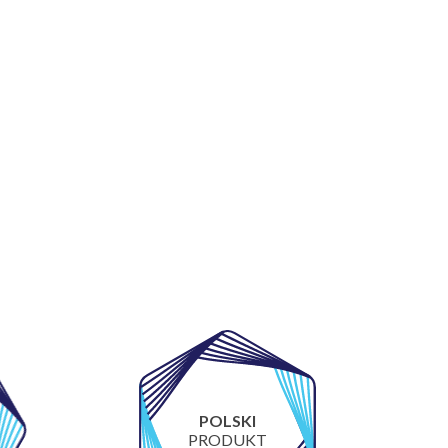
POLSKI
PRODUKT