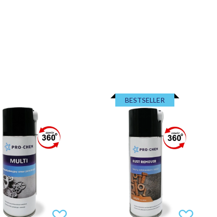
BESTSELLER