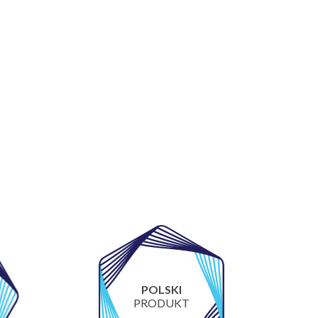
POLSKI
PRODUKT