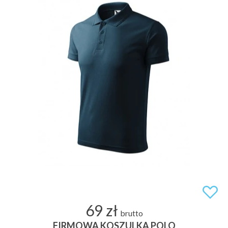
69 zł
brutto
FIRMOWA KOSZULKA POLO