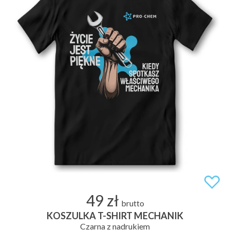
49 zł
brutto
KOSZULKA T-SHIRT MECHANIK
Czarna z nadrukiem