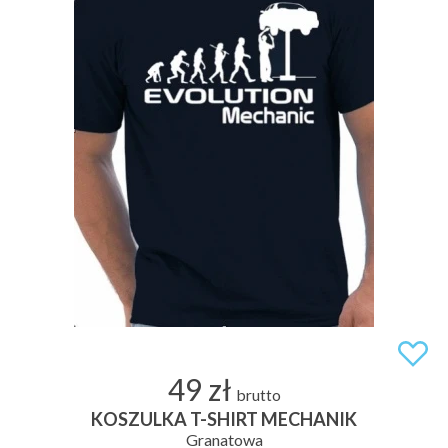
49 zł
brutto
KOSZULKA T-SHIRT MECHANIK
Granatowa