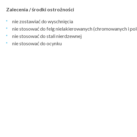
Zalecenia / środki ostrożności
nie zostawiać do wyschnięcia
nie stosować do felg nielakierowanych (chromowanych i po
nie stosować do stali nierdzewnej
nie stosować do ocynku