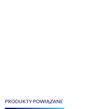
PRODUKTY POWIĄZANE