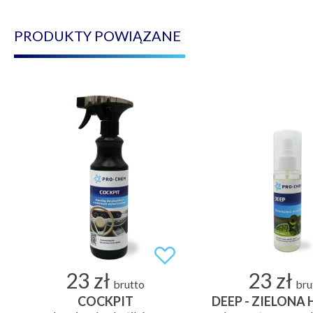
PRODUKTY POWIĄZANE
23 zł
23 zł
brutto
bru
COCKPIT
DEEP - ZIELONA