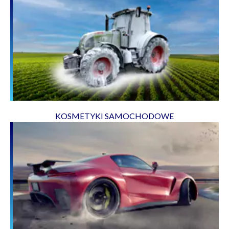
KOSMETYKI SAMOCHODOWE