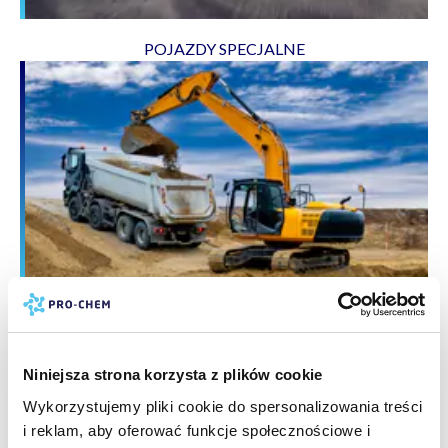
POJAZDY SPECJALNE
DLA DOMU
Niniejsza strona korzysta z plików cookie
Wykorzystujemy pliki cookie do spersonalizowania treści
i reklam, aby oferować funkcje społecznościowe i