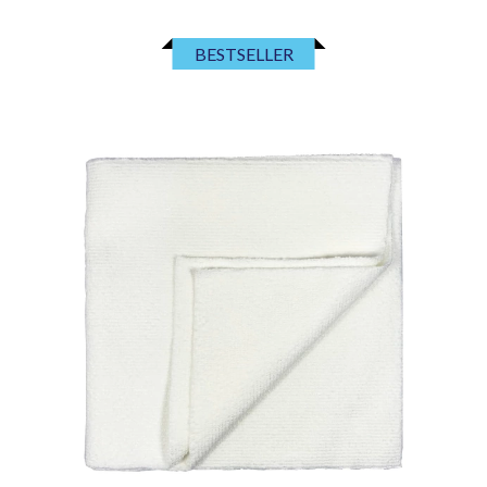
BESTSELLER