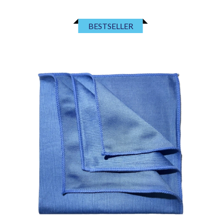
BESTSELLER