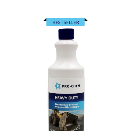
BESTSELLER