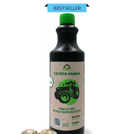
BESTSELLER