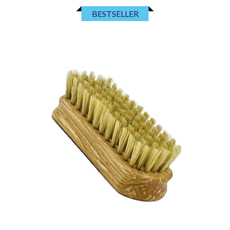
BESTSELLER