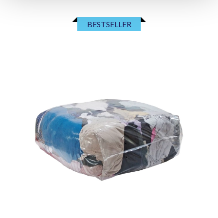
BESTSELLER