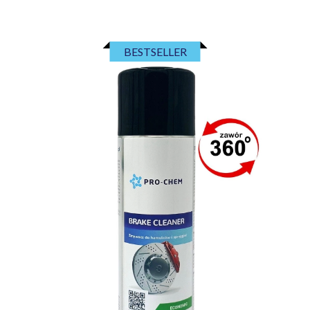
BESTSELLER