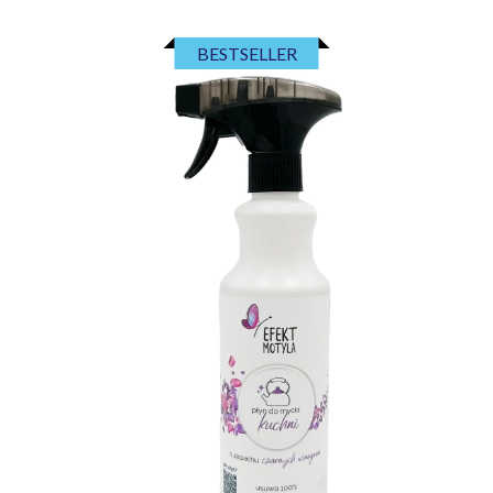
BESTSELLER