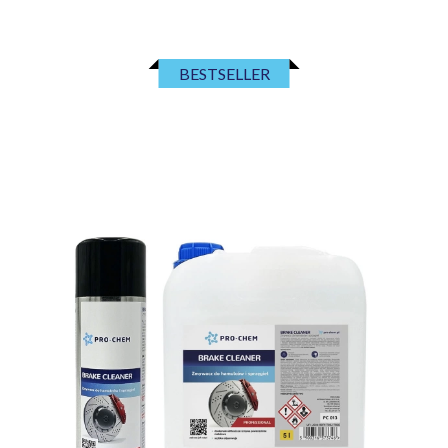
BESTSELLER