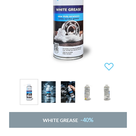
-40%
WHITE GREASE