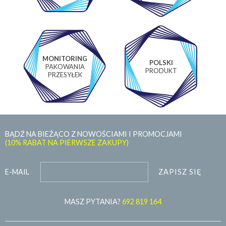
MONITORING
POLSKI
PAKOWANIA
PRODUKT
PRZESYŁEK
BĄDŹ NA BIEŻĄCO Z NOWOŚCIAMI I PROMOCJAMI
(10% RABAT NA PIERWSZE ZAKUPY)
ZAPISZ SIĘ
E-MAIL
MASZ PYTANIA?
692 819 164