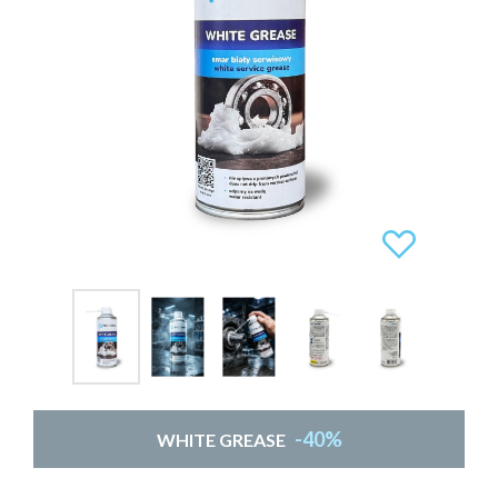
-40%
WHITE GREASE