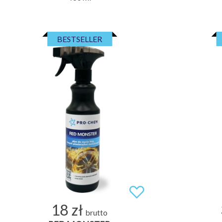
BESTSELLER
18 zł
brutto