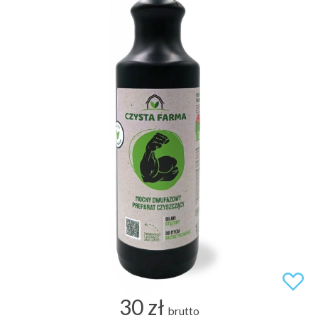
30 zł
brutto