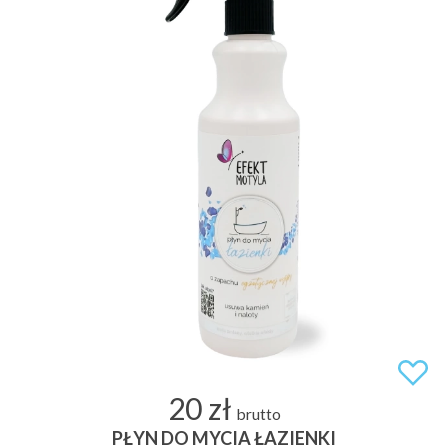
20 zł
brutto
PŁYN DO MYCIA ŁAZIENKI