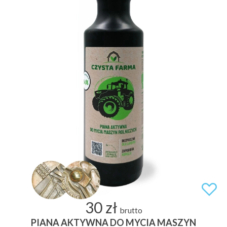
30 zł
brutto
PIANA AKTYWNA DO MYCIA MASZYN