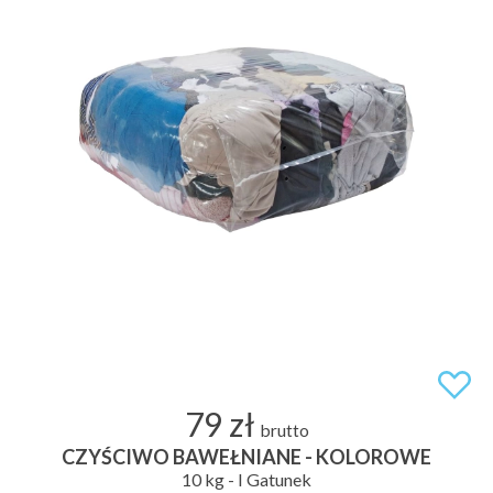
79 zł
brutto
CZYŚCIWO BAWEŁNIANE - KOLOROWE
10 kg - I Gatunek