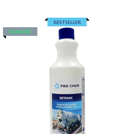
BESTSELLER
NOWOŚĆ