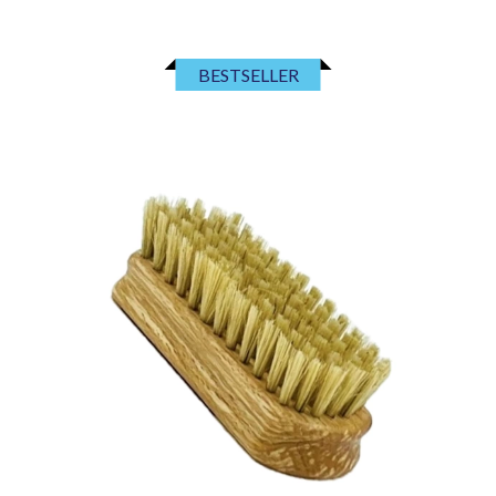
BESTSELLER