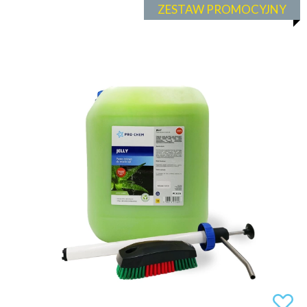
ZESTAW PROMOCYJNY