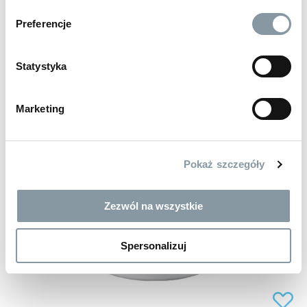
Preferencje
Statystyka
Marketing
Pokaż szczegóły
Zezwól na wszystkie
Spersonalizuj